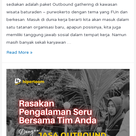
sediakan adalah paket Outbound gathering di kawasan
wisata baturaden – purwokerto dengan tema yang FUn dan
berkesan. Masuk di dunia kerja berarti kita akan masuk dalam
satu tatanan organisasi baru, apapun posisinya, kita juga
memiliki tanggung jawab sosial dalam tempat kerja. Namun
masih banyak sekali karyawan …
Read More »