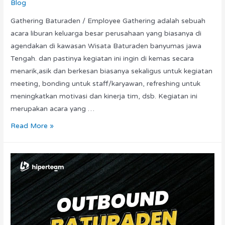
Blog
Gathering Baturaden / Employee Gathering adalah sebuah
acara liburan keluarga besar perusahaan yang biasanya di
agendakan di kawasan Wisata Baturaden banyumas jawa
Tengah. dan pastinya kegiatan ini ingin di kemas secara
menarik,asik dan berkesan biasanya sekaligus untuk kegiatan
meeting, bonding untuk staff/karyawan, refreshing untuk
meningkatkan motivasi dan kinerja tim, dsb. Kegiatan ini
merupakan acara yang …
Read More »