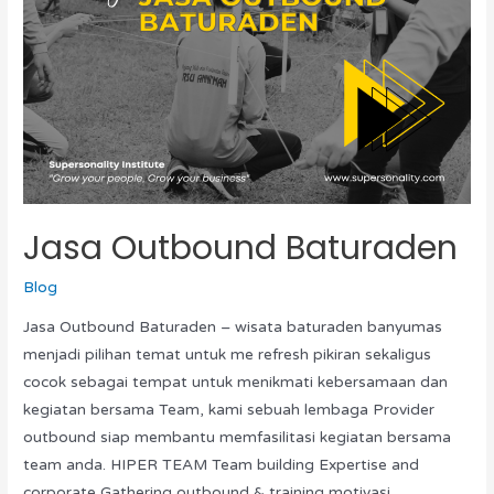
Jasa Outbound Baturaden
Blog
Jasa Outbound Baturaden – wisata baturaden banyumas
menjadi pilihan temat untuk me refresh pikiran sekaligus
cocok sebagai tempat untuk menikmati kebersamaan dan
kegiatan bersama Team, kami sebuah lembaga Provider
outbound siap membantu memfasilitasi kegiatan bersama
team anda. HIPER TEAM Team building Expertise and
corporate Gathering outbound & training motivasi