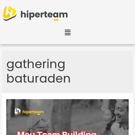
gathering
baturaden