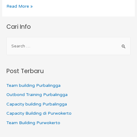
Read More »
Cari Info
Post Terbaru
Team building Purbalingga
Outbond Training Purbalingga
Capacity building Purbalingga
Capacity Building di Purwokerto
Team Building Purwokerto