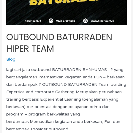
OUTBOUND BATURRADEN
HIPER TEAM
Blog
lagi cari jasa outbound BATURRADEN BANYUMAS ? yang
berpengalaman, memastikan kegiatan anda FUn – berkesan
dan berdampak ? OUTBOUND BATURRADEN Team building
Expertice and corporate Gathering Merupakan perusahaan
training berbasis Experiential Learning (pengalaman yang
berkesan) ber orientasi dengan pelayanan prima dan
program – program berkwalitas yang
berdampak.Memastikan kegiatan anda berkesan, Fun dan
berdampak. Provider outbound …