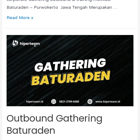
Baturaden – Purwokerto Jawa Tengah Merupakan …
Read More »
Outbound Gathering
Baturaden