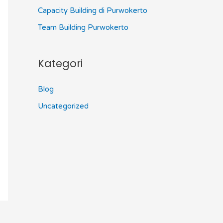
Capacity Building di Purwokerto
Team Building Purwokerto
Kategori
Blog
Uncategorized