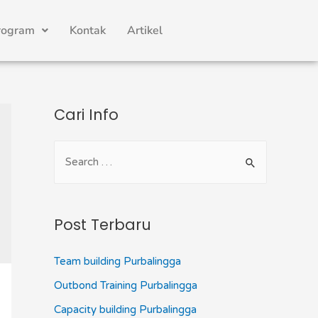
rogram
Kontak
Artikel
Cari Info
Post Terbaru
Team building Purbalingga
Outbond Training Purbalingga
Capacity building Purbalingga