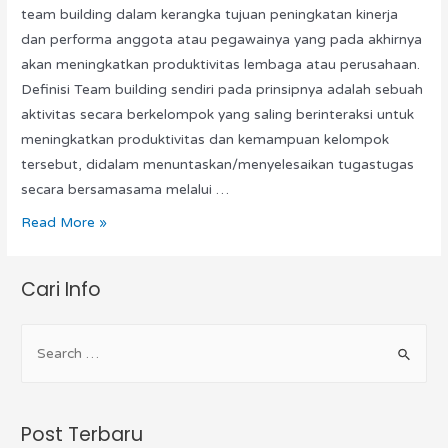
team building dalam kerangka tujuan peningkatan kinerja
dan performa anggota atau pegawainya yang pada akhirnya
akan meningkatkan produktivitas lembaga atau perusahaan.
Definisi Team building sendiri pada prinsipnya adalah sebuah
aktivitas secara berkelompok yang saling berinteraksi untuk
meningkatkan produktivitas dan kemampuan kelompok
tersebut, didalam menuntaskan/menyelesaikan tugas­tugas
secara bersamasama melalui …
Read More »
Cari Info
Post Terbaru