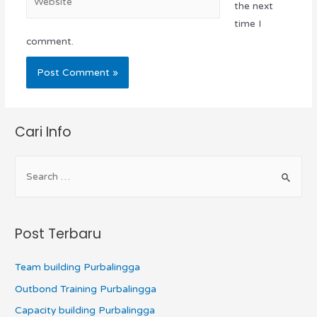
the next
time I
comment.
Cari Info
Post Terbaru
Team building Purbalingga
Outbond Training Purbalingga
Capacity building Purbalingga