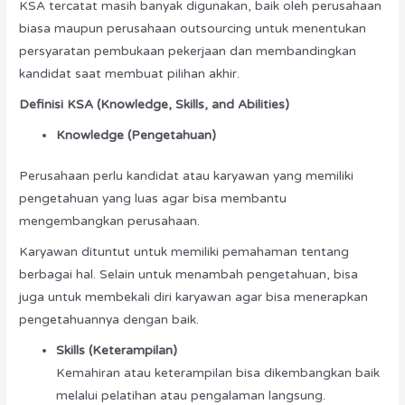
KSA tercatat masih banyak digunakan, baik oleh perusahaan
biasa maupun perusahaan outsourcing untuk menentukan
persyaratan pembukaan pekerjaan dan membandingkan
kandidat saat membuat pilihan akhir.
Definisi KSA (Knowledge, Skills, and Abilities)
Knowledge (Pengetahuan)
Perusahaan perlu kandidat atau karyawan yang memiliki
pengetahuan yang luas agar bisa membantu
mengembangkan perusahaan.
Karyawan dituntut untuk memiliki pemahaman tentang
berbagai hal. Selain untuk menambah pengetahuan, bisa
juga untuk membekali diri karyawan agar bisa menerapkan
pengetahuannya dengan baik.
Skills (Keterampilan)
Kemahiran atau keterampilan bisa dikembangkan baik
melalui pelatihan atau pengalaman langsung.