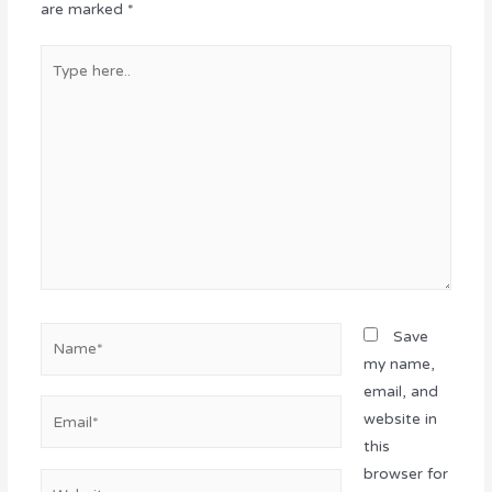
are marked
*
Save
my name,
email, and
website in
this
browser for