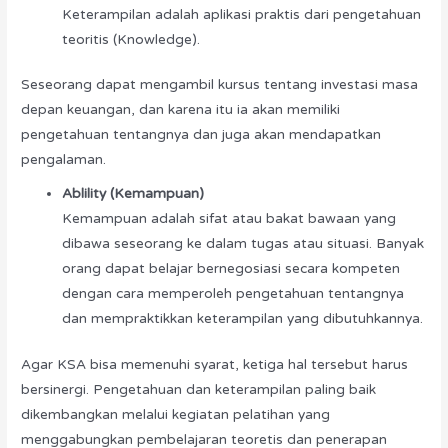
Keterampilan adalah aplikasi praktis dari pengetahuan
teoritis (Knowledge).
Seseorang dapat mengambil kursus tentang investasi masa
depan keuangan, dan karena itu ia akan memiliki
pengetahuan tentangnya dan juga akan mendapatkan
pengalaman.
Ablility (Kemampuan)
Kemampuan adalah sifat atau bakat bawaan yang
dibawa seseorang ke dalam tugas atau situasi. Banyak
orang dapat belajar bernegosiasi secara kompeten
dengan cara memperoleh pengetahuan tentangnya
dan mempraktikkan keterampilan yang dibutuhkannya.
Agar KSA bisa memenuhi syarat, ketiga hal tersebut harus
bersinergi. Pengetahuan dan keterampilan paling baik
dikembangkan melalui kegiatan pelatihan yang
menggabungkan pembelajaran teoretis dan penerapan