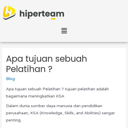
Apa tujuan sebuah
Pelatihan ?
Blog
Apa tujuan sebuah Pelatihan ? tujuan pelatihan adalah
bagaimana meningkatkan KSA
Dalam dunia sumber daya manusia dan pendidikan
perusahaan, KSA (Knowledge, Skills, and Abilities) sangat
penting.