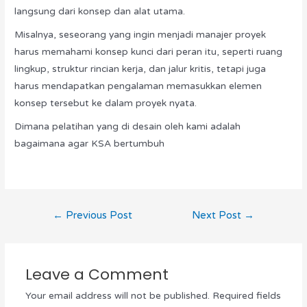
langsung dari konsep dan alat utama.
Misalnya, seseorang yang ingin menjadi manajer proyek
harus memahami konsep kunci dari peran itu, seperti ruang
lingkup, struktur rincian kerja, dan jalur kritis, tetapi juga
harus mendapatkan pengalaman memasukkan elemen
konsep tersebut ke dalam proyek nyata.
Dimana pelatihan yang di desain oleh kami adalah
bagaimana agar KSA bertumbuh
←
Previous Post
Next Post
→
Leave a Comment
Your email address will not be published.
Required fields