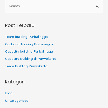
Post Terbaru
Team building Purbalingga
Outbond Training Purbalingga
Capacity building Purbalingga
Capacity Building di Purwokerto
Team Building Purwokerto
Kategori
Blog
Uncategorized