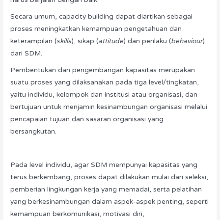
Secara umum, capacity building dapat diartikan sebagai
proses meningkatkan kemampuan pengetahuan dan
keterampilan (
skills
), sikap (
attitude
) dan perilaku (
behaviour
)
dari SDM.
Pembentukan dan pengembangan kapasitas merupakan
suatu proses yang dilaksanakan pada tiga level/tingkatan,
yaitu individu, kelompok dan institusi atau organisasi, dan
bertujuan untuk menjamin kesinambungan organisasi melalui
pencapaian tujuan dan sasaran organisasi yang
bersangkutan.
Pada level individu, agar SDM mempunyai kapasitas yang
terus berkembang, proses dapat dilakukan mulai dari seleksi,
pemberian lingkungan kerja yang memadai, serta pelatihan
yang berkesinambungan dalam aspek-aspek penting, seperti
kemampuan berkomunikasi, motivasi diri,