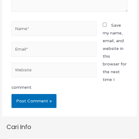
Save
my name,
email, and
website in
this
browser for
the next
time I
comment.
Cari Info