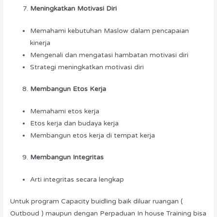
Meningkatkan Motivasi Diri
Memahami kebutuhan Maslow dalam pencapaian
kinerja
Mengenali dan mengatasi hambatan motivasi diri
Strategi meningkatkan motivasi diri
Membangun Etos Kerja
Memahami etos kerja
Etos kerja dan budaya kerja
Membangun etos kerja di tempat kerja
Membangun Integritas
Arti integritas secara lengkap
Untuk program Capacity buidling baik diluar ruangan (
Outboud ) maupun dengan Perpaduan In house Training bisa