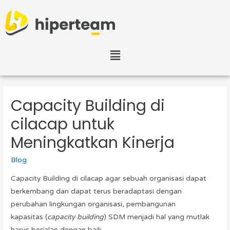
Capacity Building di
cilacap untuk
Meningkatkan Kinerja
Blog
Capacity Building di cilacap agar sebuah organisasi dapat
berkembang dan dapat terus beradaptasi dengan
perubahan lingkungan organisasi, pembangunan
kapasitas (
capacity building
) SDM menjadi hal yang mutlak
harus berjalan dengan baik.