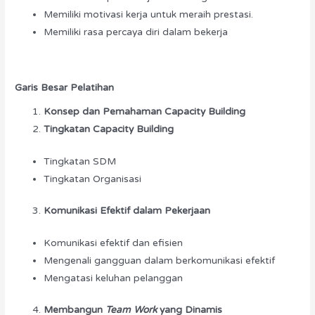
Memiliki motivasi kerja untuk meraih prestasi.
Memiliki rasa percaya diri dalam bekerja
Garis Besar Pelatihan
Konsep dan Pemahaman Capacity Building
Tingkatan Capacity Building
Tingkatan SDM
Tingkatan Organisasi
Komunikasi Efektif dalam Pekerjaan
Komunikasi efektif dan efisien
Mengenali gangguan dalam berkomunikasi efektif
Mengatasi keluhan pelanggan
Membangun
Team Work
yang Dinamis