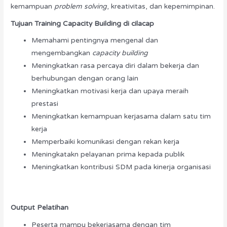
kemampuan
problem solving
, kreativitas, dan kepemimpinan.
Tujuan Training Capacity Building di cilacap
Memahami pentingnya mengenal dan
mengembangkan
capacity building
Meningkatkan rasa percaya diri dalam bekerja dan
berhubungan dengan orang lain
Meningkatkan motivasi kerja dan upaya meraih
prestasi
Meningkatkan kemampuan kerjasama dalam satu tim
kerja
Memperbaiki komunikasi dengan rekan kerja
Meningkatakn pelayanan prima kepada publik
Meningkatkan kontribusi SDM pada kinerja organisasi
Output Pelatihan
Peserta mampu bekerjasama dengan tim