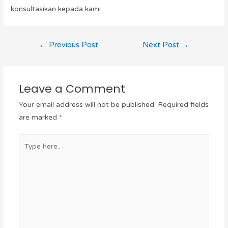
konsultasikan kepada kami
←
Previous Post
Next Post
→
Leave a Comment
Your email address will not be published.
Required fields
are marked
*