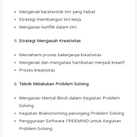
Mengenali karateristik tim yang hebat
Strategi membangun tim kerja
Mengatasi konflik dalam tim
Strategi Mengasah Kreativitas
Memahami proses bekerjanya kreativitas
Mengenali dan mengatasi hambatan menjadi kreatif
Proses kreativitas
Teknik Melakukan Problem Solving
Mengatasi Mental Block dalam Kegiatan Problem
Solving
Kegiatan Brainstorming penunjang Problem Solving
Penggunaan Software FREEMIND untuk Kegiatan
Problem Solving