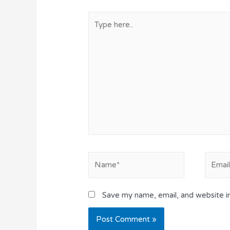
Save my name, email, and website in