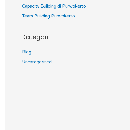
Capacity Building di Purwokerto
Team Building Purwokerto
Kategori
Blog
Uncategorized