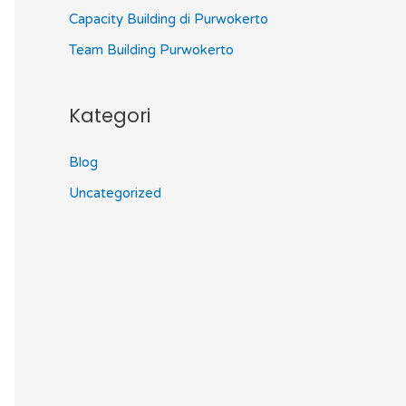
Capacity Building di Purwokerto
Team Building Purwokerto
Kategori
Blog
Uncategorized