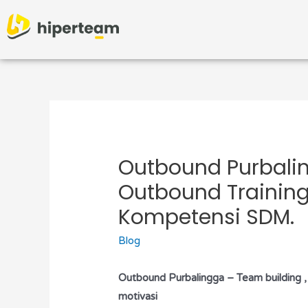
Outbound Purbali
Outbound Training
Kompetensi SDM.
Blog
Outbound
Purbalingga – Team building ,
motivasi