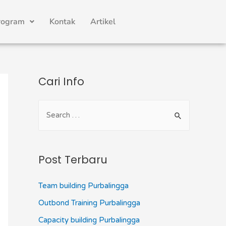
rogram
Kontak
Artikel
Cari Info
Post Terbaru
Team building Purbalingga
Outbond Training Purbalingga
Capacity building Purbalingga