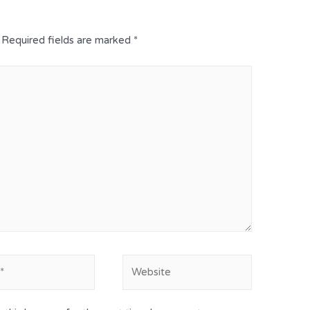
Required fields are marked
*