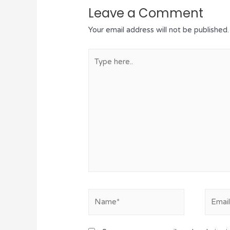
Leave a Comment
Your email address will not be published.