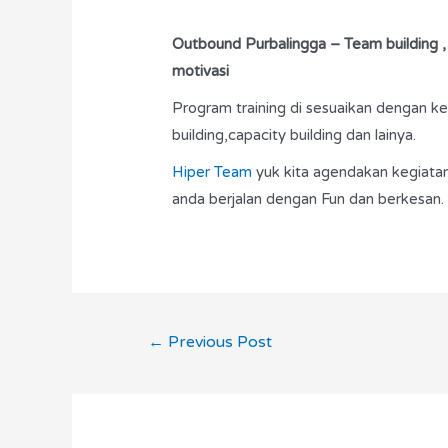
Outbound
Purbalingga – Team building ,
motivasi
Program training di sesuaikan dengan 
building,capacity building dan lainya.
Hiper Team
yuk kita agendakan kegiata
anda berjalan dengan Fun dan berkesan.
←
Previous Post