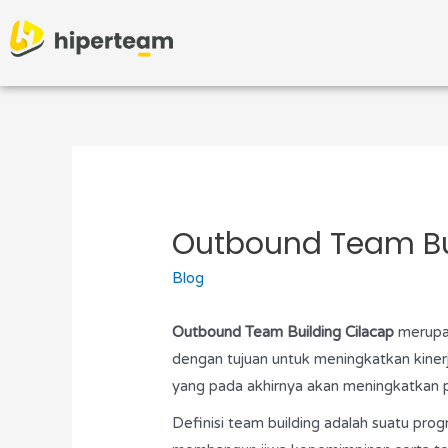
Outbound Team Bu
Blog
Outbound Team Building Cilacap
merupa
dengan tujuan untuk meningkatkan kiner
yang pada akhirnya akan meningkatkan p
Definisi team building adalah suatu pr