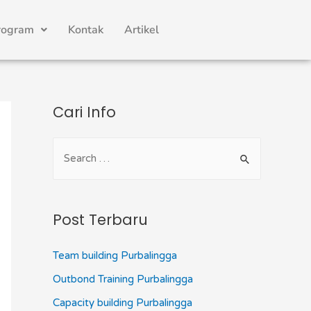
rogram
Kontak
Artikel
Cari Info
Post Terbaru
Team building Purbalingga
Outbond Training Purbalingga
Capacity building Purbalingga