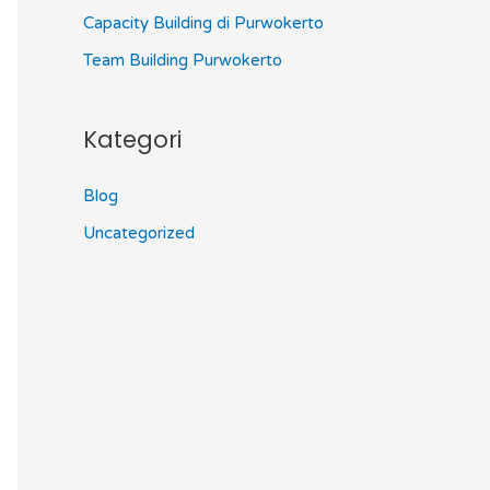
Capacity Building di Purwokerto
Team Building Purwokerto
Kategori
Blog
Uncategorized